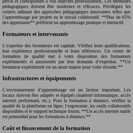
précis et correspondre à vos objectifs professionnels. Les méthodes
pédagogiques doivent être modernes et efficaces. Privilégiez les
centres utilisant des approches pédagogiques innovantes telles que
l’apprentissage par projets ou le travail collaboratif. **Plus de 65%
des apprenants** préfèrent un apprentissage pratique et interactif.
Formateurs et intervenants
L’expertise des formateurs est capitale. Vérifiez leurs qualifications,
leur expérience professionnelle et leurs références. Un centre de
formation de qualité met à votre disposition des formateurs
expérimentés et passionnés par leur domaine d’expertise. **Un
formateur expérimenté est un atout majeur pour votre réussite.**
Infrastructures et équipements
L’environnement d’apprentissage est un facteur important. Les
locaux doivent être adaptés et équipés (matériel informatique, accès
internet performant, etc.). Pour la formation à distance, vérifiez la
qualité de la plateforme en ligne, l’ergonomie, les outils collaboratifs
disponibles et le support technique fourni. **Un accès internet stable
est primordial pour les formations à distance.**
Coût et financement de la formation