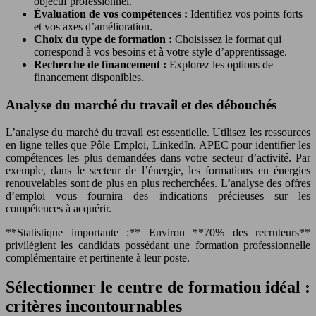
objectif professionnel.
Évaluation de vos compétences :
Identifiez vos points forts
et vos axes d’amélioration.
Choix du type de formation :
Choisissez le format qui
correspond à vos besoins et à votre style d’apprentissage.
Recherche de financement :
Explorez les options de
financement disponibles.
Analyse du marché du travail et des débouchés
L’analyse du marché du travail est essentielle. Utilisez les ressources
en ligne telles que Pôle Emploi, LinkedIn, APEC pour identifier les
compétences les plus demandées dans votre secteur d’activité. Par
exemple, dans le secteur de l’énergie, les formations en énergies
renouvelables sont de plus en plus recherchées. L’analyse des offres
d’emploi vous fournira des indications précieuses sur les
compétences à acquérir.
**Statistique importante :** Environ **70% des recruteurs**
privilégient les candidats possédant une formation professionnelle
complémentaire et pertinente à leur poste.
Sélectionner le centre de formation idéal :
critères incontournables