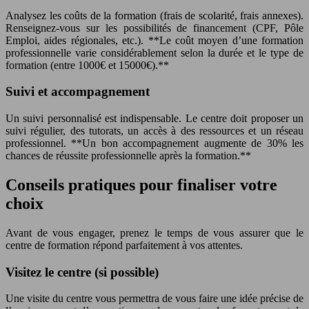
Analysez les coûts de la formation (frais de scolarité, frais annexes).
Renseignez-vous sur les possibilités de financement (CPF, Pôle
Emploi, aides régionales, etc.). **Le coût moyen d’une formation
professionnelle varie considérablement selon la durée et le type de
formation (entre 1000€ et 15000€).**
Suivi et accompagnement
Un suivi personnalisé est indispensable. Le centre doit proposer un
suivi régulier, des tutorats, un accès à des ressources et un réseau
professionnel. **Un bon accompagnement augmente de 30% les
chances de réussite professionnelle après la formation.**
Conseils pratiques pour finaliser votre
choix
Avant de vous engager, prenez le temps de vous assurer que le
centre de formation répond parfaitement à vos attentes.
Visitez le centre (si possible)
Une visite du centre vous permettra de vous faire une idée précise de