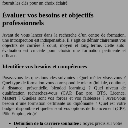
fournit les clés pour un choix éclairé.
Évaluer vos besoins et objectifs
professionnels
Avant de vous lancer dans la recherche d’un centre de formation,
une introspection est indispensable. Il s’agit de définir clairement vos
objectifs de carrière à court, moyen et long terme. Cette auto-
évaluation est cruciale pour choisir une formation pertinente et
efficace.
Identifier vos besoins et compétences
Posez-vous les questions clés suivantes : Quel métier visez-vous ?
Quel type de formation vous correspond le mieux (initiale, continue,
à distance, présentielle, blended learning) ? Quel niveau de
qualification recherchez-vous (CAP, Bac pro, BTS, Licence,
Master) ? Quelles sont vos forces et vos faiblesses ? Avez-vous
besoin d’une formation certifiante ou diplômante ? Quel est votre
budget disponible et quelles sont vos options de financement (CPF,
Pôle Emploi, etc.)?
Définition de la carrière souhaitée :
Soyez précis sur votre