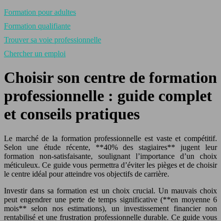
Formation pour adultes
Formation qualifiante
Trouver sa voie professionnelle
Chercher un emploi
Choisir son centre de formation
professionnelle : guide complet
et conseils pratiques
Le marché de la formation professionnelle est vaste et compétitif.
Selon une étude récente, **40% des stagiaires** jugent leur
formation non-satisfaisante, soulignant l’importance d’un choix
méticuleux. Ce guide vous permettra d’éviter les pièges et de choisir
le centre idéal pour atteindre vos objectifs de carrière.
Investir dans sa formation est un choix crucial. Un mauvais choix
peut engendrer une perte de temps significative (**en moyenne 6
mois** selon nos estimations), un investissement financier non
rentabilisé et une frustration professionnelle durable. Ce guide vous