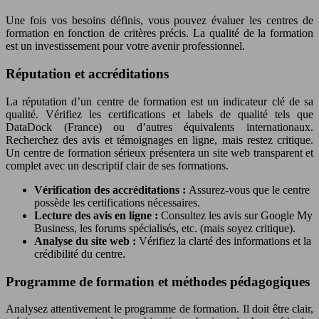
Une fois vos besoins définis, vous pouvez évaluer les centres de
formation en fonction de critères précis. La qualité de la formation
est un investissement pour votre avenir professionnel.
Réputation et accréditations
La réputation d’un centre de formation est un indicateur clé de sa
qualité. Vérifiez les certifications et labels de qualité tels que
DataDock (France) ou d’autres équivalents internationaux.
Recherchez des avis et témoignages en ligne, mais restez critique.
Un centre de formation sérieux présentera un site web transparent et
complet avec un descriptif clair de ses formations.
Vérification des accréditations :
Assurez-vous que le centre
possède les certifications nécessaires.
Lecture des avis en ligne :
Consultez les avis sur Google My
Business, les forums spécialisés, etc. (mais soyez critique).
Analyse du site web :
Vérifiez la clarté des informations et la
crédibilité du centre.
Programme de formation et méthodes pédagogiques
Analysez attentivement le programme de formation. Il doit être clair,