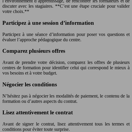
l’environnement d’apprentissage, de rencontrer les formateurs et de
discuter avec les stagiaires. **C’est une étape cruciale pour valider
votre choix.**
Participez à une session d’information
Participez à une séance d’information pour poser vos questions et
évaluer l’approche pédagogique du centre.
Comparez plusieurs offres
Avant de prendre votre décision, comparez les offres de plusieurs
centres de formation pour identifier celui qui correspond le mieux à
vos besoins et à votre budget.
Négocier les conditions
N’hésitez pas à négocier les modalités de paiement, le contenu de la
formation ou d’autres aspects du contrat.
Lisez attentivement le contrat
Avant de signer le contrat, lisez attentivement tous les termes et
conditions pour éviter toute surprise.