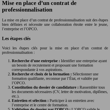
Mise en place d’un contrat de
professionnalisation
La mise en place d’un contrat de professionnalisation suit des étapes
bien définies et nécessite une collaboration étroite entre le jeune,
l’entreprise et l’OPCO.
Les étapes clés
Voici les étapes clés pour la mise en place d’un contrat de
professionnalisation :
Recherche d’une entreprise :
Identifier une entreprise ayant
un besoin de recrutement et proposant une formation
correspondante à vos aspirations.
Recherche et choix de la formation :
Sélectionner une
formation qualifiante, reconnue par l’État, et validée par
l’OPCO.
Constitution du dossier de candidature :
Rassembler tous
les documents nécessaires (CV, lettre de motivation, diplômes,
etc.).
Entretien et sélection :
Participer à un entretien avec
l’entreprise et le centre de formation.
Validation du dossier par l’OPCO :
L’OPCO valide le