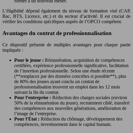
former à un nouveau métier.
L’éligibilité dépend également du niveau de formation visé (CAP,
Bac, BTS, Licence, etc.) et du secteur d’activité. Il est crucial de
vérifier les conditions spécifiques auprès de l’OPCO compétent.
Avantages du contrat de professionnalisation
Ce dispositif présente de multiples avantages pour chaque partie
impliquée :
Pour le jeune :
Rémunération, acquisition de compétences
certifiées, expérience professionnelle significative, facilitation
de l’insertion professionnelle. Selon une étude récente
(**remplacez par des données concrètes si possible**), plus
de 80% des jeunes ayant conclu un contrat de
professionnalisation trouvent un emploi dans les 12 mois
suivant la fin du contrat.
Pour l’entreprise :
Réduction des charges sociales (environ
50% de la rémunération du jeune), recrutement ciblé, transfert
des compétences aux nouvelles générations, amélioration de
l’image de l’entreprise.
Pour l’État :
Réduction du chômage, développement des
compétences, investissement dans le capital humain.