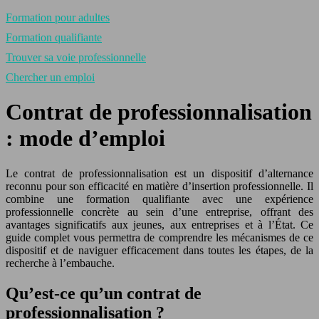
Formation pour adultes
Formation qualifiante
Trouver sa voie professionnelle
Chercher un emploi
Contrat de professionnalisation
: mode d’emploi
Le contrat de professionnalisation est un dispositif d’alternance
reconnu pour son efficacité en matière d’insertion professionnelle. Il
combine une formation qualifiante avec une expérience
professionnelle concrète au sein d’une entreprise, offrant des
avantages significatifs aux jeunes, aux entreprises et à l’État. Ce
guide complet vous permettra de comprendre les mécanismes de ce
dispositif et de naviguer efficacement dans toutes les étapes, de la
recherche à l’embauche.
Qu’est-ce qu’un contrat de
professionnalisation ?