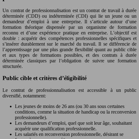
Un contrat de professionnalisation est un contrat de travail à durée
déterminée (CDD) ou indéterminée (CDI) qui lie un jeune ou un
demandeur d’emploi à une entreprise. Il s’articule autour d’une
formation théorique dispensée par un organisme de formation
reconnu et d’une expérience pratique en entreprise. L’objectif est
double : acquérir des compétences professionnelles spécifiques et
s’insérer durablement sur le marché du travail. Il se différencie de
l’apprentissage par une plus grande flexibilité quant au public cible
et aux types de formations possibles, et des contrats à durée
déterminée classiques par l’obligation de suivre une formation
structurée.
Public cible et critères d’éligibilité
Le contrat de professionnalisation est accessible à un public
diversifié, notamment:
Les jeunes de moins de 26 ans (ou 30 ans sous certaines
conditions, comme la situation de handicap ou la reconversion
professionnelle).
Les demandeurs d’emploi, quel que soit leur âge, souhaitant
acquérir une qualification professionnelle.
Les salariés en reconversion professionnelle, désirant se