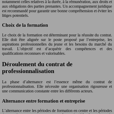
notamment celles relatives à la durée, à la rémunération, aux droits et
aux obligations des parties prenantes. Un accompagnement juridique
est recommandé pour garantir une bonne compréhension et éviter les
litiges potentiels.
Choix de la formation
Le choix de la formation est déterminant pour la réussite du contrat.
Elle doit être alignée sur le poste proposé par l’entreprise, les
aspirations professionnelles du jeune et les besoins du marché du
travail. L’objectif est d’acquérir des compétences et des
qualifications reconnues et valorisables.
Déroulement du contrat de
professionnalisation
La phase d’alternance est l’essence même du contrat de
professionnalisation. Elle nécessite une organisation rigoureuse et
une communication constante entre les différents acteurs.
Alternance entre formation et entreprise
L’alternance entre les périodes de formation en centre et les périodes