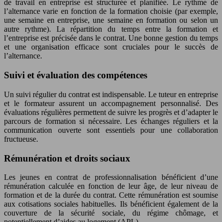
de travail en entreprise est structurée et planifiée. Le rythme de
l’alternance varie en fonction de la formation choisie (par exemple,
une semaine en entreprise, une semaine en formation ou selon un
autre rythme). La répartition du temps entre la formation et
l’entreprise est précisée dans le contrat. Une bonne gestion du temps
et une organisation efficace sont cruciales pour le succès de
l’alternance.
Suivi et évaluation des compétences
Un suivi régulier du contrat est indispensable. Le tuteur en entreprise
et le formateur assurent un accompagnement personnalisé. Des
évaluations régulières permettent de suivre les progrès et d’adapter le
parcours de formation si nécessaire. Les échanges réguliers et la
communication ouverte sont essentiels pour une collaboration
fructueuse.
Rémunération et droits sociaux
Les jeunes en contrat de professionnalisation bénéficient d’une
rémunération calculée en fonction de leur âge, de leur niveau de
formation et de la durée du contrat. Cette rémunération est soumise
aux cotisations sociales habituelles. Ils bénéficient également de la
couverture de la sécurité sociale, du régime chômage, et
potentiellement d’aides au logement (APL).