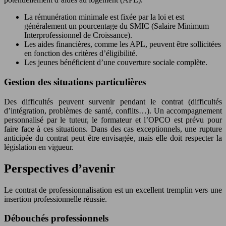
La rémunération minimale est fixée par la loi et est
généralement un pourcentage du SMIC (Salaire Minimum
Interprofessionnel de Croissance).
Les aides financières, comme les APL, peuvent être sollicitées
en fonction des critères d’éligibilité.
Les jeunes bénéficient d’une couverture sociale complète.
Gestion des situations particulières
Des difficultés peuvent survenir pendant le contrat (difficultés
d’intégration, problèmes de santé, conflits…). Un accompagnement
personnalisé par le tuteur, le formateur et l’OPCO est prévu pour
faire face à ces situations. Dans des cas exceptionnels, une rupture
anticipée du contrat peut être envisagée, mais elle doit respecter la
législation en vigueur.
Perspectives d’avenir
Le contrat de professionnalisation est un excellent tremplin vers une
insertion professionnelle réussie.
Débouchés professionnels