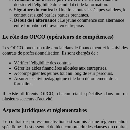
dossier et l’éligibilité du candidat et de la formation.
Signature du contrat :
Une fois toutes les étapes validées, le
contrat est signé par les parties prenantes.
Début de l’alternance :
Le jeune commence son alternance
entre formation et travail en entreprise.
Le rôle des OPCO (opérateurs de compétences)
Les OPCO jouent un rôle crucial dans le financement et le suivi des
contrats de professionnalisation. Ils sont chargés de :
Vérifier l’éligibilité des contrats.
Gérer les aides financières allouées aux entreprises.
Accompagner les jeunes tout au long de leur parcours.
Assurer le suivi pédagogique et le bon déroulement de la
formation.
Il existe différents OPCO, chacun étant spécialisé dans un ou
plusieurs secteurs d’activité.
Aspects juridiques et réglementaires
Le contrat de professionnalisation est soumis à une réglementation
spécifique. Il est essentiel de bien comprendre les clauses du contrat,