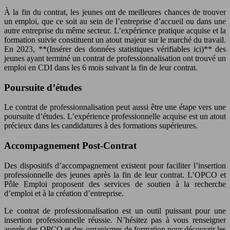
À la fin du contrat, les jeunes ont de meilleures chances de trouver
un emploi, que ce soit au sein de l’entreprise d’accueil ou dans une
autre entreprise du même secteur. L’expérience pratique acquise et la
formation suivie constituent un atout majeur sur le marché du travail.
En 2023, **(Insérer des données statistiques vérifiables ici)** des
jeunes ayant terminé un contrat de professionnalisation ont trouvé un
emploi en CDI dans les 6 mois suivant la fin de leur contrat.
Poursuite d’études
Le contrat de professionnalisation peut aussi être une étape vers une
poursuite d’études. L’expérience professionnelle acquise est un atout
précieux dans les candidatures à des formations supérieures.
Accompagnement Post-Contrat
Des dispositifs d’accompagnement existent pour faciliter l’insertion
professionnelle des jeunes après la fin de leur contrat. L’OPCO et
Pôle Emploi proposent des services de soutien à la recherche
d’emploi et à la création d’entreprise.
Le contrat de professionnalisation est un outil puissant pour une
insertion professionnelle réussie. N’hésitez pas à vous renseigner
auprès des OPCO et des organismes de formation pour découvrir les