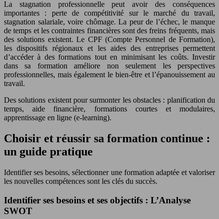
La stagnation professionnelle peut avoir des conséquences
importantes : perte de compétitivité sur le marché du travail,
stagnation salariale, voire chômage. La peur de l’échec, le manque
de temps et les contraintes financières sont des freins fréquents, mais
des solutions existent. Le CPF (Compte Personnel de Formation),
les dispositifs régionaux et les aides des entreprises permettent
d’accéder à des formations tout en minimisant les coûts. Investir
dans sa formation améliore non seulement les perspectives
professionnelles, mais également le bien-être et l’épanouissement au
travail.
Des solutions existent pour surmonter les obstacles : planification du
temps, aide financière, formations courtes et modulaires,
apprentissage en ligne (e-learning).
Choisir et réussir sa formation continue :
un guide pratique
Identifier ses besoins, sélectionner une formation adaptée et valoriser
les nouvelles compétences sont les clés du succès.
Identifier ses besoins et ses objectifs : L’Analyse
SWOT