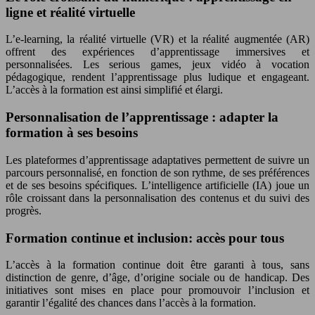
ligne et réalité virtuelle
L’e-learning, la réalité virtuelle (VR) et la réalité augmentée (AR)
offrent des expériences d’apprentissage immersives et
personnalisées. Les serious games, jeux vidéo à vocation
pédagogique, rendent l’apprentissage plus ludique et engageant.
L’accès à la formation est ainsi simplifié et élargi.
Personnalisation de l’apprentissage : adapter la
formation à ses besoins
Les plateformes d’apprentissage adaptatives permettent de suivre un
parcours personnalisé, en fonction de son rythme, de ses préférences
et de ses besoins spécifiques. L’intelligence artificielle (IA) joue un
rôle croissant dans la personnalisation des contenus et du suivi des
progrès.
Formation continue et inclusion: accès pour tous
L’accès à la formation continue doit être garanti à tous, sans
distinction de genre, d’âge, d’origine sociale ou de handicap. Des
initiatives sont mises en place pour promouvoir l’inclusion et
garantir l’égalité des chances dans l’accès à la formation.