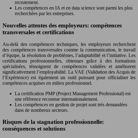
recrutement.
Les compétences en IA et en data science sont parmi les plus
recherchées par les entreprises.
Nouvelles attentes des employeurs: compétences
transversales et certifications
Au-delà des compétences techniques, les employeurs recherchent
des compétences transversales comme la communication, le travail
d’équipe, la résolution de problèmes, l’adaptabilité et l’initiative. Les
certifications professionnelles, obtenues grâce à des formations
spécialisées, témoignent de compétences validées et améliorent
significativement l’employabilité. La VAE (Validation des Acquis de
l’Expérience) est également un outil puissant pour officialiser les
compétences acquises en milieu professionnel.
La certification PMP (Project Management Professional) est
une référence reconnue internationalement.
Les compétences en gestion de projet sont très demandées
dans de nombreux secteurs.
Risques de la stagnation professionnelle:
conséquences et solutions