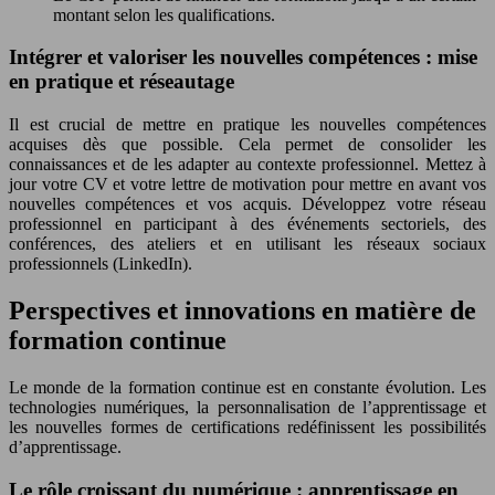
montant selon les qualifications.
Intégrer et valoriser les nouvelles compétences : mise
en pratique et réseautage
Il est crucial de mettre en pratique les nouvelles compétences
acquises dès que possible. Cela permet de consolider les
connaissances et de les adapter au contexte professionnel. Mettez à
jour votre CV et votre lettre de motivation pour mettre en avant vos
nouvelles compétences et vos acquis. Développez votre réseau
professionnel en participant à des événements sectoriels, des
conférences, des ateliers et en utilisant les réseaux sociaux
professionnels (LinkedIn).
Perspectives et innovations en matière de
formation continue
Le monde de la formation continue est en constante évolution. Les
technologies numériques, la personnalisation de l’apprentissage et
les nouvelles formes de certifications redéfinissent les possibilités
d’apprentissage.
Le rôle croissant du numérique : apprentissage en