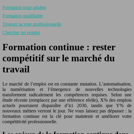
Formation pour adultes
Formation qualifiante
Trouver sa voie professionnelle
Chercher un emploi
Formation continue : rester
compétitif sur le marché du
travail
Le marché de l’emploi est en constante mutation. L’automatisation,
la numérisation et l’émergence de nouvelles technologies
transforment radicalement les compétences requises. Selon une
étude récente (remplacez par une référence réelle), X% des emplois
actuels pourraient disparaître d’ici 2030, tandis que Y% de
nouveaux métiers verront le jour. Ne vous laissez pas dépasser : la
formation continue est la clé pour maintenir et améliorer votre
compétitivité professionnelle.