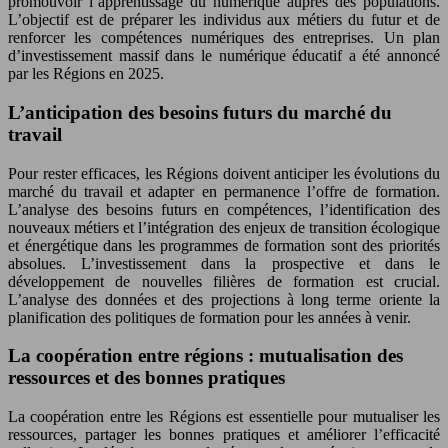
promouvoir l’apprentissage du numérique auprès des populations.
L’objectif est de préparer les individus aux métiers du futur et de
renforcer les compétences numériques des entreprises. Un plan
d’investissement massif dans le numérique éducatif a été annoncé
par les Régions en 2025.
L’anticipation des besoins futurs du marché du
travail
Pour rester efficaces, les Régions doivent anticiper les évolutions du
marché du travail et adapter en permanence l’offre de formation.
L’analyse des besoins futurs en compétences, l’identification des
nouveaux métiers et l’intégration des enjeux de transition écologique
et énergétique dans les programmes de formation sont des priorités
absolues. L’investissement dans la prospective et dans le
développement de nouvelles filières de formation est crucial.
L’analyse des données et des projections à long terme oriente la
planification des politiques de formation pour les années à venir.
La coopération entre régions : mutualisation des
ressources et des bonnes pratiques
La coopération entre les Régions est essentielle pour mutualiser les
ressources, partager les bonnes pratiques et améliorer l’efficacité