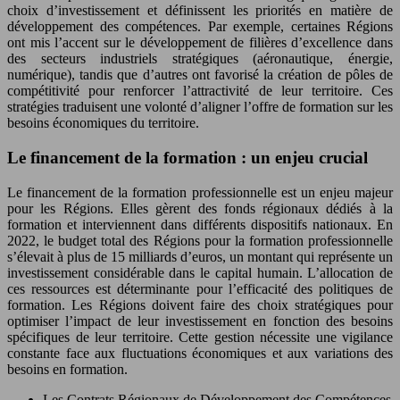
choix d’investissement et définissent les priorités en matière de
développement des compétences. Par exemple, certaines Régions
ont mis l’accent sur le développement de filières d’excellence dans
des secteurs industriels stratégiques (aéronautique, énergie,
numérique), tandis que d’autres ont favorisé la création de pôles de
compétitivité pour renforcer l’attractivité de leur territoire. Ces
stratégies traduisent une volonté d’aligner l’offre de formation sur les
besoins économiques du territoire.
Le financement de la formation : un enjeu crucial
Le financement de la formation professionnelle est un enjeu majeur
pour les Régions. Elles gèrent des fonds régionaux dédiés à la
formation et interviennent dans différents dispositifs nationaux. En
2022, le budget total des Régions pour la formation professionnelle
s’élevait à plus de 15 milliards d’euros, un montant qui représente un
investissement considérable dans le capital humain. L’allocation de
ces ressources est déterminante pour l’efficacité des politiques de
formation. Les Régions doivent faire des choix stratégiques pour
optimiser l’impact de leur investissement en fonction des besoins
spécifiques de leur territoire. Cette gestion nécessite une vigilance
constante face aux fluctuations économiques et aux variations des
besoins en formation.
Les Contrats Régionaux de Développement des Compétences