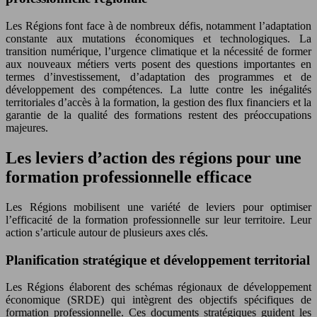
Les Régions font face à de nombreux défis, notamment l’adaptation
constante aux mutations économiques et technologiques. La
transition numérique, l’urgence climatique et la nécessité de former
aux nouveaux métiers verts posent des questions importantes en
termes d’investissement, d’adaptation des programmes et de
développement des compétences. La lutte contre les inégalités
territoriales d’accès à la formation, la gestion des flux financiers et la
garantie de la qualité des formations restent des préoccupations
majeures.
Les leviers d’action des régions pour une
formation professionnelle efficace
Les Régions mobilisent une variété de leviers pour optimiser
l’efficacité de la formation professionnelle sur leur territoire. Leur
action s’articule autour de plusieurs axes clés.
Planification stratégique et développement territorial
Les Régions élaborent des schémas régionaux de développement
économique (SRDE) qui intègrent des objectifs spécifiques de
formation professionnelle. Ces documents stratégiques guident les