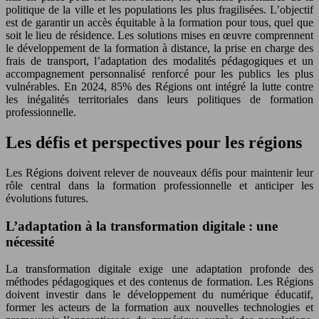
politique de la ville et les populations les plus fragilisées. L’objectif
est de garantir un accès équitable à la formation pour tous, quel que
soit le lieu de résidence. Les solutions mises en œuvre comprennent
le développement de la formation à distance, la prise en charge des
frais de transport, l’adaptation des modalités pédagogiques et un
accompagnement personnalisé renforcé pour les publics les plus
vulnérables. En 2024, 85% des Régions ont intégré la lutte contre
les inégalités territoriales dans leurs politiques de formation
professionnelle.
Les défis et perspectives pour les régions
Les Régions doivent relever de nouveaux défis pour maintenir leur
rôle central dans la formation professionnelle et anticiper les
évolutions futures.
L’adaptation à la transformation digitale : une
nécessité
La transformation digitale exige une adaptation profonde des
méthodes pédagogiques et des contenus de formation. Les Régions
doivent investir dans le développement du numérique éducatif,
former les acteurs de la formation aux nouvelles technologies et