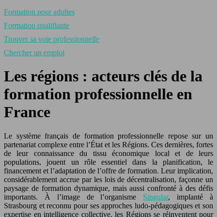
Formation pour adultes
Formation qualifiante
Trouver sa voie professionnelle
Chercher un emploi
Les régions : acteurs clés de la
formation professionnelle en
France
Le système français de formation professionnelle repose sur un
partenariat complexe entre l’État et les Régions. Ces dernières, fortes
de leur connaissance du tissu économique local et de leurs
populations, jouent un rôle essentiel dans la planification, le
financement et l’adaptation de l’offre de formation. Leur implication,
considérablement accrue par les lois de décentralisation, façonne un
paysage de formation dynamique, mais aussi confronté à des défis
importants. À l’image de l’organisme
Singular
, implanté à
Strasbourg et reconnu pour ses approches ludo‑pédagogiques et son
expertise en intelligence collective, les Régions se réinventent pour