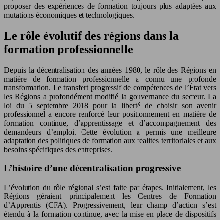
proposer des expériences de formation toujours plus adaptées aux
mutations économiques et technologiques.
Le rôle évolutif des régions dans la
formation professionnelle
Depuis la décentralisation des années 1980, le rôle des Régions en
matière de formation professionnelle a connu une profonde
transformation. Le transfert progressif de compétences de l’État vers
les Régions a profondément modifié la gouvernance du secteur. La
loi du 5 septembre 2018 pour la liberté de choisir son avenir
professionnel a encore renforcé leur positionnement en matière de
formation continue, d’apprentissage et d’accompagnement des
demandeurs d’emploi. Cette évolution a permis une meilleure
adaptation des politiques de formation aux réalités territoriales et aux
besoins spécifiques des entreprises.
L’histoire d’une décentralisation progressive
L’évolution du rôle régional s’est faite par étapes. Initialement, les
Régions géraient principalement les Centres de Formation
d’Apprentis (CFA). Progressivement, leur champ d’action s’est
étendu à la formation continue, avec la mise en place de dispositifs