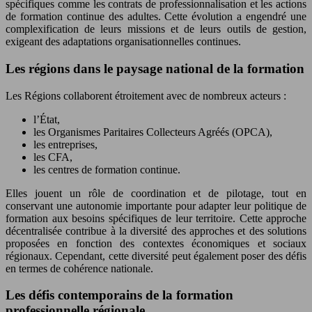
spécifiques comme les contrats de professionnalisation et les actions
de formation continue des adultes. Cette évolution a engendré une
complexification de leurs missions et de leurs outils de gestion,
exigeant des adaptations organisationnelles continues.
Les régions dans le paysage national de la formation
Les Régions collaborent étroitement avec de nombreux acteurs :
l’État,
les Organismes Paritaires Collecteurs Agréés (OPCA),
les entreprises,
les CFA,
les centres de formation continue.
Elles jouent un rôle de coordination et de pilotage, tout en
conservant une autonomie importante pour adapter leur politique de
formation aux besoins spécifiques de leur territoire. Cette approche
décentralisée contribue à la diversité des approches et des solutions
proposées en fonction des contextes économiques et sociaux
régionaux. Cependant, cette diversité peut également poser des défis
en termes de cohérence nationale.
Les défis contemporains de la formation
professionnelle régionale