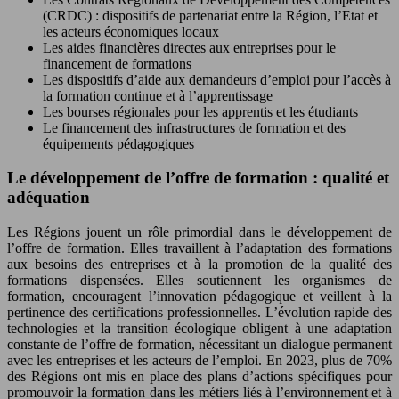
(CRDC) : dispositifs de partenariat entre la Région, l’Etat et
les acteurs économiques locaux
Les aides financières directes aux entreprises pour le
financement de formations
Les dispositifs d’aide aux demandeurs d’emploi pour l’accès à
la formation continue et à l’apprentissage
Les bourses régionales pour les apprentis et les étudiants
Le financement des infrastructures de formation et des
équipements pédagogiques
Le développement de l’offre de formation : qualité et
adéquation
Les Régions jouent un rôle primordial dans le développement de
l’offre de formation. Elles travaillent à l’adaptation des formations
aux besoins des entreprises et à la promotion de la qualité des
formations dispensées. Elles soutiennent les organismes de
formation, encouragent l’innovation pédagogique et veillent à la
pertinence des certifications professionnelles. L’évolution rapide des
technologies et la transition écologique obligent à une adaptation
constante de l’offre de formation, nécessitant un dialogue permanent
avec les entreprises et les acteurs de l’emploi. En 2023, plus de 70%
des Régions ont mis en place des plans d’actions spécifiques pour
promouvoir la formation dans les métiers liés à l’environnement et à