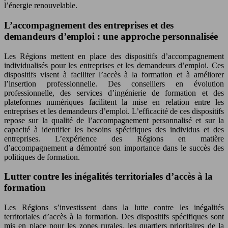
l’énergie renouvelable.
L’accompagnement des entreprises et des
demandeurs d’emploi : une approche personnalisée
Les Régions mettent en place des dispositifs d’accompagnement
individualisés pour les entreprises et les demandeurs d’emploi. Ces
dispositifs visent à faciliter l’accès à la formation et à améliorer
l’insertion professionnelle. Des conseillers en évolution
professionnelle, des services d’ingénierie de formation et des
plateformes numériques facilitent la mise en relation entre les
entreprises et les demandeurs d’emploi. L’efficacité de ces dispositifs
repose sur la qualité de l’accompagnement personnalisé et sur la
capacité à identifier les besoins spécifiques des individus et des
entreprises. L’expérience des Régions en matière
d’accompagnement a démontré son importance dans le succès des
politiques de formation.
Lutter contre les inégalités territoriales d’accès à la
formation
Les Régions s’investissent dans la lutte contre les inégalités
territoriales d’accès à la formation. Des dispositifs spécifiques sont
mis en place pour les zones rurales, les quartiers prioritaires de la