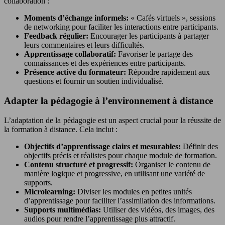
collaboration :
Moments d’échange informels:
« Cafés virtuels », sessions
de networking pour faciliter les interactions entre participants.
Feedback régulier:
Encourager les participants à partager
leurs commentaires et leurs difficultés.
Apprentissage collaboratif:
Favoriser le partage des
connaissances et des expériences entre participants.
Présence active du formateur:
Répondre rapidement aux
questions et fournir un soutien individualisé.
Adapter la pédagogie à l’environnement à distance
L’adaptation de la pédagogie est un aspect crucial pour la réussite de
la formation à distance. Cela inclut :
Objectifs d’apprentissage clairs et mesurables:
Définir des
objectifs précis et réalistes pour chaque module de formation.
Contenu structuré et progressif:
Organiser le contenu de
manière logique et progressive, en utilisant une variété de
supports.
Microlearning:
Diviser les modules en petites unités
d’apprentissage pour faciliter l’assimilation des informations.
Supports multimédias:
Utiliser des vidéos, des images, des
audios pour rendre l’apprentissage plus attractif.