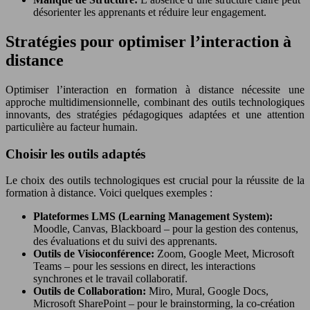
désorienter les apprenants et réduire leur engagement.
Stratégies pour optimiser l’interaction à
distance
Optimiser l’interaction en formation à distance nécessite une
approche multidimensionnelle, combinant des outils technologiques
innovants, des stratégies pédagogiques adaptées et une attention
particulière au facteur humain.
Choisir les outils adaptés
Le choix des outils technologiques est crucial pour la réussite de la
formation à distance. Voici quelques exemples :
Plateformes LMS (Learning Management System):
Moodle, Canvas, Blackboard – pour la gestion des contenus,
des évaluations et du suivi des apprenants.
Outils de Visioconférence:
Zoom, Google Meet, Microsoft
Teams – pour les sessions en direct, les interactions
synchrones et le travail collaboratif.
Outils de Collaboration:
Miro, Mural, Google Docs,
Microsoft SharePoint – pour le brainstorming, la co-création