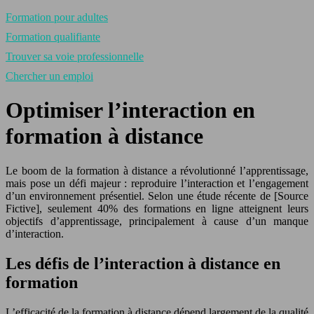
Formation pour adultes
Formation qualifiante
Trouver sa voie professionnelle
Chercher un emploi
Optimiser l’interaction en
formation à distance
Le boom de la formation à distance a révolutionné l’apprentissage,
mais pose un défi majeur : reproduire l’interaction et l’engagement
d’un environnement présentiel. Selon une étude récente de [Source
Fictive], seulement 40% des formations en ligne atteignent leurs
objectifs d’apprentissage, principalement à cause d’un manque
d’interaction.
Les défis de l’interaction à distance en
formation
L’efficacité de la formation à distance dépend largement de la qualité