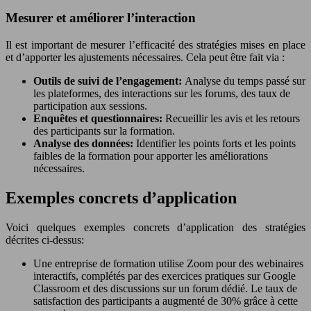
Mesurer et améliorer l’interaction
Il est important de mesurer l’efficacité des stratégies mises en place
et d’apporter les ajustements nécessaires. Cela peut être fait via :
Outils de suivi de l’engagement:
Analyse du temps passé sur
les plateformes, des interactions sur les forums, des taux de
participation aux sessions.
Enquêtes et questionnaires:
Recueillir les avis et les retours
des participants sur la formation.
Analyse des données:
Identifier les points forts et les points
faibles de la formation pour apporter les améliorations
nécessaires.
Exemples concrets d’application
Voici quelques exemples concrets d’application des stratégies
décrites ci-dessus:
Une entreprise de formation utilise Zoom pour des webinaires
interactifs, complétés par des exercices pratiques sur Google
Classroom et des discussions sur un forum dédié. Le taux de
satisfaction des participants a augmenté de 30% grâce à cette