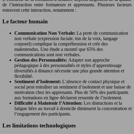
de l’interaction entre formateurs et apprenants. Plusieurs facteurs
entravent cette interaction, notamment :
Le facteur humain
Communication Non Verbale:
La perte de communication
non verbale (expression faciale, ton de la voix, langage
corporel) complique la compréhension et crée des
malentendus. Une étude a montré que 65% des
communications sont non verbales.
Gestion des Personnalités:
Adapter son approche
pédagogique à des personnalités et styles d’apprentissage
diversifiés à distance nécessite une plus grande attention et
flexibilité.
Sentiment d’Isolement:
L’absence de contact physique et
social peut entraîner un sentiment d’isolement et une baisse de
motivation chez les apprenants. Plus de 50% des participants
aux formations en ligne déclarent ressentir de l’isolement.
Difficulté à Maintenir l’Attention:
Les distractions et la
fatigue liées au travail à domicile diminuent la concentration et
l’engagement des participants.
Les limitations technologiques