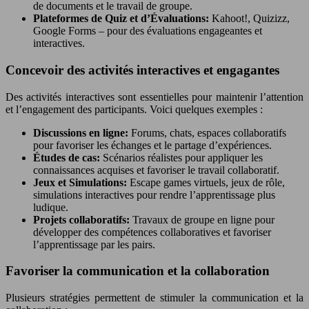
de documents et le travail de groupe.
Plateformes de Quiz et d’Évaluations:
Kahoot!, Quizizz,
Google Forms – pour des évaluations engageantes et
interactives.
Concevoir des activités interactives et engagantes
Des activités interactives sont essentielles pour maintenir l’attention
et l’engagement des participants. Voici quelques exemples :
Discussions en ligne:
Forums, chats, espaces collaboratifs
pour favoriser les échanges et le partage d’expériences.
Études de cas:
Scénarios réalistes pour appliquer les
connaissances acquises et favoriser le travail collaboratif.
Jeux et Simulations:
Escape games virtuels, jeux de rôle,
simulations interactives pour rendre l’apprentissage plus
ludique.
Projets collaboratifs:
Travaux de groupe en ligne pour
développer des compétences collaboratives et favoriser
l’apprentissage par les pairs.
Favoriser la communication et la collaboration
Plusieurs stratégies permettent de stimuler la communication et la