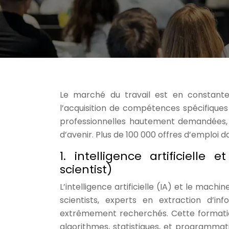
Le marché du travail est en constante 
l’acquisition de compétences spécifiques
professionnelles hautement demandées, 
d’avenir. Plus de 100 000 offres d’emploi 
1. intelligence artificielle
scientist)
L’intelligence artificielle (IA) et le mac
scientists, experts en extraction d’i
extrêmement recherchés. Cette formatio
algorithmes, statistiques, et programma