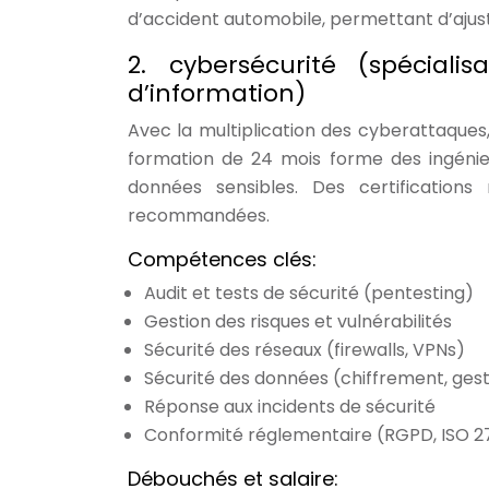
d’accident automobile, permettant d’ajuste
2. cybersécurité (spéciali
d’information)
Avec la multiplication des cyberattaques
formation de 24 mois forme des ingénie
données sensibles. Des certificatio
recommandées.
Compétences clés:
Audit et tests de sécurité (pentesting)
Gestion des risques et vulnérabilités
Sécurité des réseaux (firewalls, VPNs)
Sécurité des données (chiffrement, ges
Réponse aux incidents de sécurité
Conformité réglementaire (RGPD, ISO 2
Débouchés et salaire: