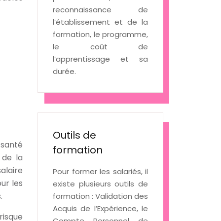
reconnaissance de
l’établissement et de la
formation, le programme,
le coût de
l’apprentissage et sa
durée.
Outils de
 santé
formation
 de la
alaire
Pour former les salariés, il
ur les
existe plusieurs outils de
.
formation : Validation des
Acquis de l’Expérience, le
risque
Compte Personnel de